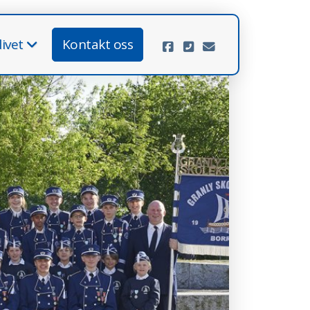
ivet
Kontakt oss